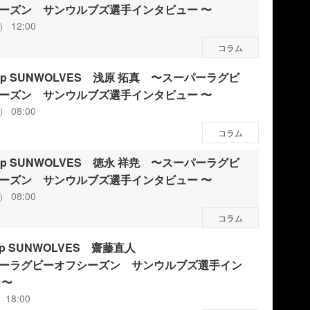
ーズン サンウルブズ選手インタビュー 〜
） 12:00
コラム
w Up SUNWOLVES 浅原 拓真 〜スーパーラグビ
ーズン サンウルブズ選手インタビュー 〜
） 08:00
コラム
w Up SUNWOLVES 徳永 祥尭 〜スーパーラグビ
ーズン サンウルブズ選手インタビュー 〜
） 08:00
コラム
w up SUNWOLVES 齋藤直人
ーラグビーオフシーズン サンウルブズ選手イン
 〜
 18:00