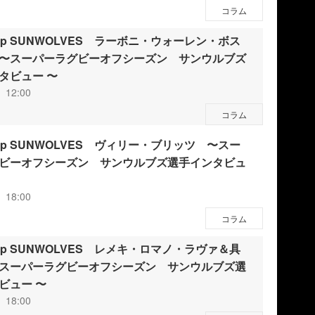
コラム
w Up SUNWOLVES ラーボニ・ウォーレン・ボス
〜スーパーラグビーオフシーズン サンウルブズ
タビュー 〜
 12:00
コラム
w Up SUNWOLVES ヴィリー・ブリッツ 〜スー
ビーオフシーズン サンウルブズ選手インタビュ
 18:00
コラム
w Up SUNWOLVES レメキ・ロマノ・ラヴァ＆具
スーパーラグビーオフシーズン サンウルブズ選
ビュー 〜
 18:00