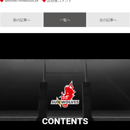
MANWITHAMISSION
試合後コメント
前の記事へ
一覧へ
次の記事へ
CONTENTS