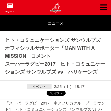
チケット
ニュース
ヒト・コミュニケーションズ サンウルブズ
オフィシャルサポーター「MAN WITH A
MISSION」コメント
スーパーラグビー2017 ヒト・コミュニケー
ションズ サンウルブズ vs ハリケーンズ
2/25（土） 18:17
イベント
「スーパーラグビー2017 南アフリカグループ ラウン
ド1 ヒト・コミュニケーションズ サンウルブズ vs. ハ