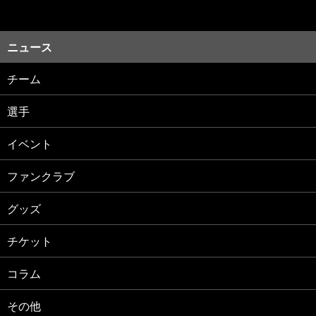
ニュース
チーム
選手
イベント
ファンクラブ
グッズ
チケット
コラム
その他