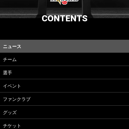
CONTENTS
ニュース
チーム
選手
イベント
ファンクラブ
グッズ
チケット