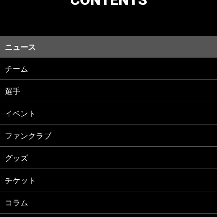
ニュース
チーム
選手
イベント
ファンクラブ
グッズ
チケット
コラム