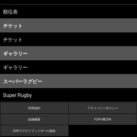
順位表
チケット
チケット
ギャラリー
ギャラリー
スーパーラグビー
Super Rugby
利用規約
プライバシーポリシー
組織概要
FOR MEDIA
日本ラグビーフットボール協会