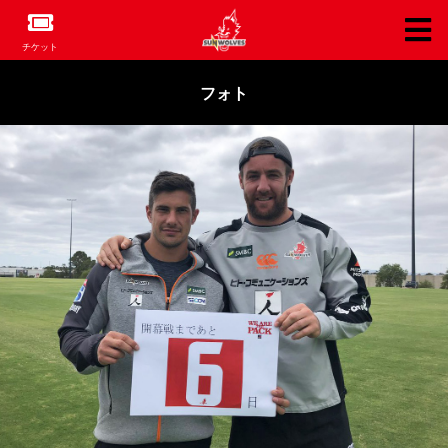
チケット
フォト