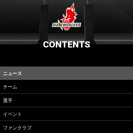
CONTENTS
ニュース
チーム
選手
イベント
ファンクラブ