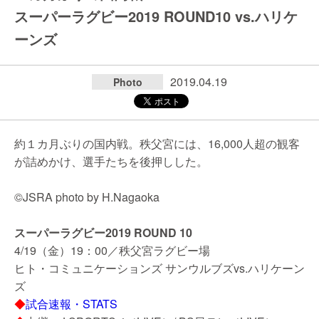
スーパーラグビー2019 ROUND10 vs.ハリケ
ーンズ
2019.04.19
Photo
約１カ月ぶりの国内戦。秩父宮には、16,000人超の観客
が詰めかけ、選手たちを後押しした。
©JSRA photo by H.Nagaoka
スーパーラグビー2019 ROUND 10
4/19（金）19：00／秩父宮ラグビー場
ヒト・コミュニケーションズ サンウルブズvs.ハリケーン
ズ
◆
試合速報・STATS