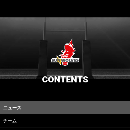
CONTENTS
ニュース
チーム