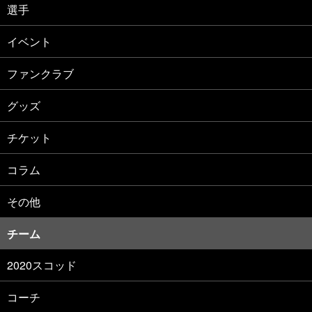
選手
イベント
ファンクラブ
グッズ
チケット
コラム
その他
チーム
2020スコッド
コーチ