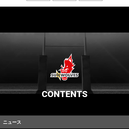
CONTENTS
ニュース