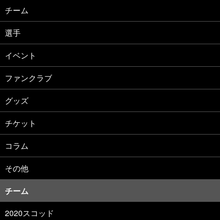
チーム
選手
イベント
ファンクラブ
グッズ
チケット
コラム
その他
チーム
2020スコッド