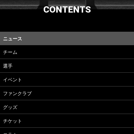
CONTENTS
ニュース
チーム
選手
イベント
ファンクラブ
グッズ
チケット