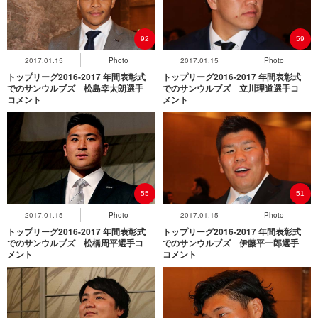
92
59
2017.01.15
Photo
2017.01.15
Photo
トップリーグ2016-2017 年間表彰式
トップリーグ2016-2017 年間表彰式
でのサンウルブズ 松島幸太朗選手
でのサンウルブズ 立川理道選手コ
コメント
メント
55
51
2017.01.15
Photo
2017.01.15
Photo
トップリーグ2016-2017 年間表彰式
トップリーグ2016-2017 年間表彰式
でのサンウルブズ 松橋周平選手コ
でのサンウルブズ 伊藤平一郎選手
メント
コメント