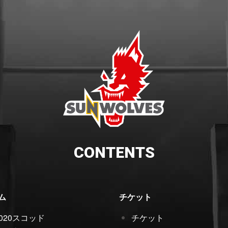
CONTENTS
ム
チケット
2020スコッド
チケット