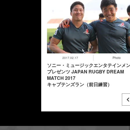
2017.02.17
Photo
ソニー・ミュージックエンタテインメ
プレゼンツ JAPAN RUGBY DREAM
MATCH 2017
キャプテンズラン（前日練習）