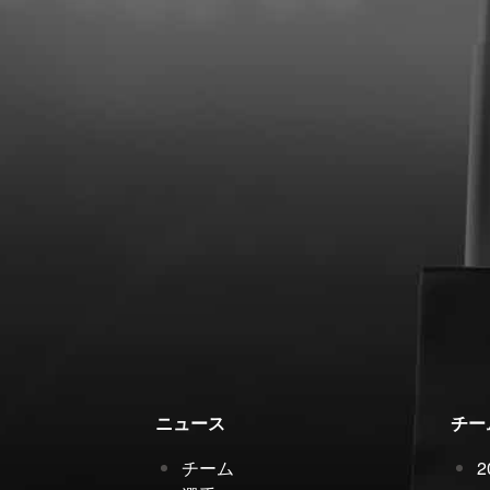
ニュース
チー
チーム