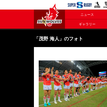
ニュース
ギャラリー
「茂野 海人」のフォト