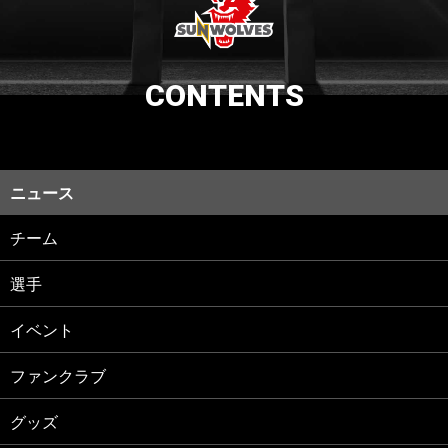
CONTENTS
ニュース
チーム
選手
イベント
ファンクラブ
グッズ