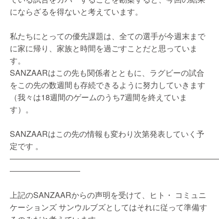
にならざるを得ないと考えています。
私たちにとっての優先課題は、全ての選手が今週末まで
に家に帰り、家族と時間を過ごすことだと思っていま
す。
SANZAARはこの先も関係者とともに、ラグビーの試合
をこの先の数週間も存続できるように努力していきます
（我々は18週間のゲームのうち7週間を終えていま
す）。
SANZAARはこの先の情報も変わり次第発表していく予
定です 。
――――――――――――――――――――――――――
―――――――――
上記のSANZAARからの声明を受けて、ヒト・ コミュニ
ケーションズ サンウルブズとしてはそれに従って準備す