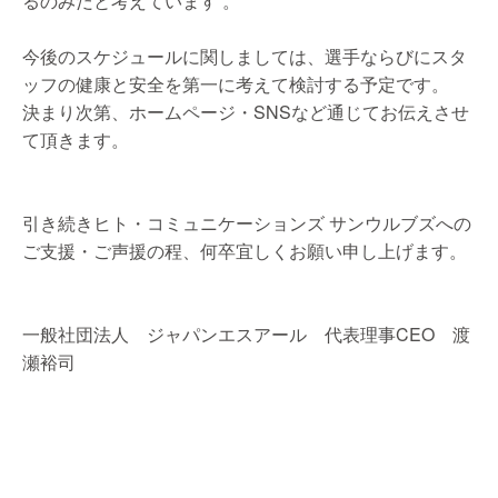
るのみだと考えています 。
今後のスケジュールに関しましては、選手ならびにスタ
ッフの健康と安全を第一に考えて検討する予定です。
決まり次第、ホームページ・SNSなど通じてお伝えさせ
て頂きます。
引き続きヒト・コミュニケーションズ サンウルブズへの
ご支援・ご声援の程、何卒宜しくお願い申し上げます。
一般社団法人 ジャパンエスアール 代表理事CEO 渡
瀬裕司