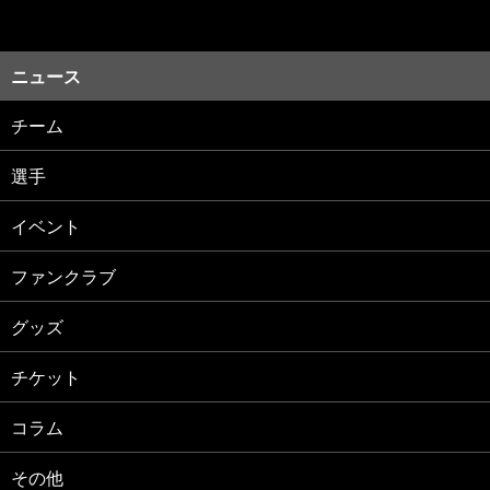
ニュース
チーム
選手
イベント
ファンクラブ
グッズ
チケット
コラム
その他