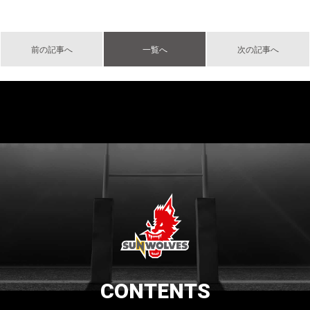
前の記事へ
一覧へ
次の記事へ
CONTENTS