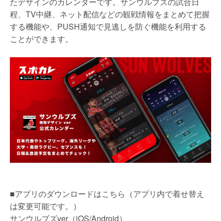
たデザインのカレンダーです。サンウルブズの試合日
程、TV中継、ネット配信などの観戦情報をまとめて把握
する機能や、PUSH通知で見逃しを防ぐ機能を利用する
ことができます。
■アプリのダウンロードはこちら（アプリ内で着せ替え
は変更可能です。）
サンウルブズver（iOS/Android）