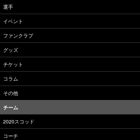
選手
イベント
ファンクラブ
グッズ
チケット
コラム
その他
チーム
2020スコッド
コーチ