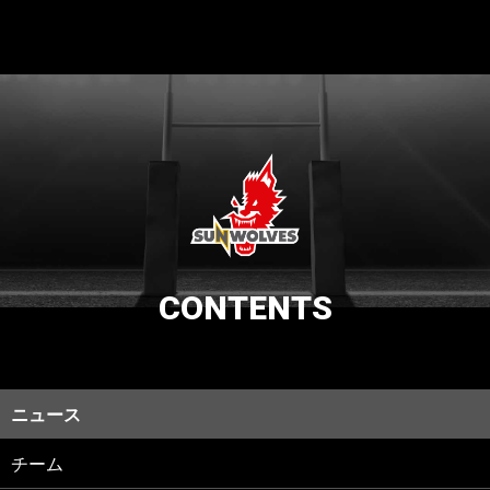
CONTENTS
ニュース
チーム