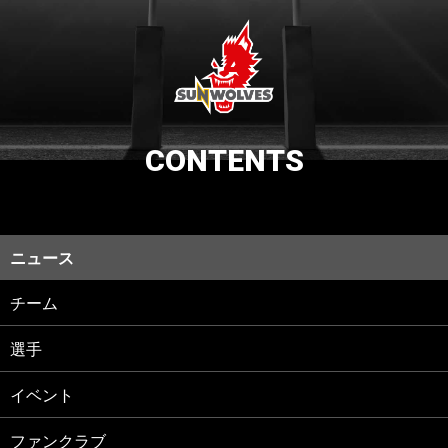
CONTENTS
ニュース
チーム
選手
イベント
ファンクラブ