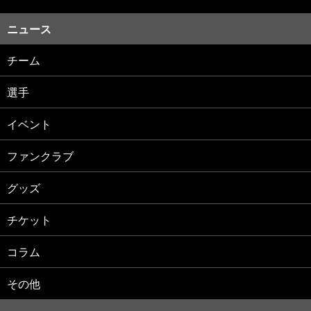
ニュース
チーム
選手
イベント
ファンクラブ
グッズ
チケット
コラム
その他