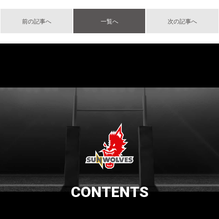
前の記事へ
一覧へ
次の記事へ
CONTENTS