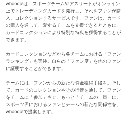
whooop!は、スポーツチームやアスリートがオンライン
上でトレーディングカードを発行し、それをファンが購
入、コレクションするサービスです。ファンは、カード
の購入を通して、愛するチームを支援できるとともに、
カードコレクションにより特別な特典を獲得することが
できます。
カードコレクションなどから各チームにおける「ファン
ランキング」も実装。自らの「ファン度」を他のファン
に証明することができます。
チームには、ファンからの新たな資金獲得手段を。そし
て、カードのコレクションやその行使を通して、ファン
をチームに「参加」させ、もっと「チームの一員」に。
スポーツ界におけるファンとチームの新たな関係性を、
whooop!で提案します。