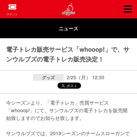
チケット
ニュース
電子トレカ販売サービス「whooop!」で、サ
ンウルブズの電子トレカ販売決定！
2/25（月） 12:30
グッズ
今シーズンより、「電子トレカ」売買サービス
「whooop!」にて、サンウルブズの電子トレカを販売開
始致しますのでお知らせ致します。
サンウルブズでは、2019シーズンのチームスローガンで