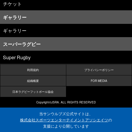
チケット
ギャラリー
ギャラリー
スーパーラグビー
Super Rugby
利用規約
プライバシーポリシー
組織概要
FOR MEDIA
日本ラグビーフットボール協会
Copyright©JSRA. ALL RIGHTS RESERVED
当サンウルブズ公式サイトは、
株式会社スポーツエンターテイメントアソシエイツ
の
支援により公開しています