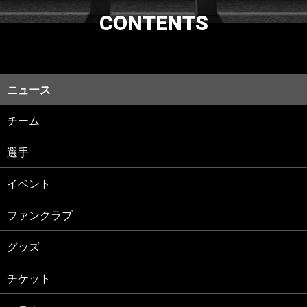
CONTENTS
ニュース
チーム
選手
イベント
ファンクラブ
グッズ
チケット