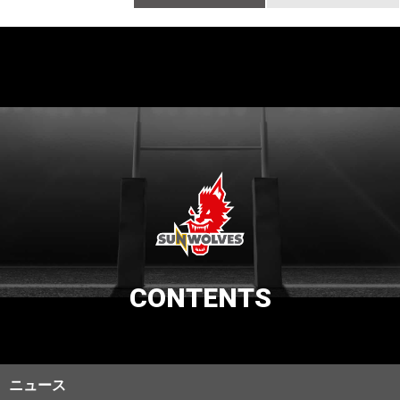
CONTENTS
ニュース