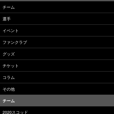
チーム
選手
イベント
ファンクラブ
グッズ
チケット
コラム
その他
チーム
2020スコッド