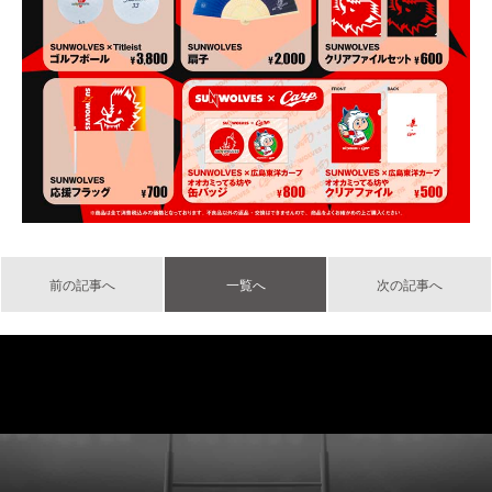
前の記事へ
一覧へ
次の記事へ