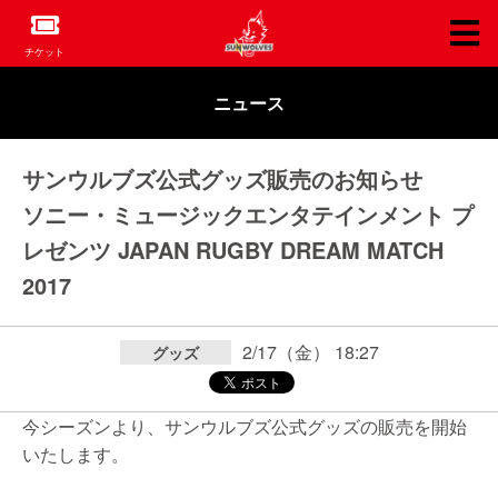
チケット
ニュース
サンウルブズ公式グッズ販売のお知らせ
ソニー・ミュージックエンタテインメント プ
レゼンツ JAPAN RUGBY DREAM MATCH
2017
2/17（金） 18:27
グッズ
今シーズンより、サンウルブズ公式グッズの販売を開始
いたします。