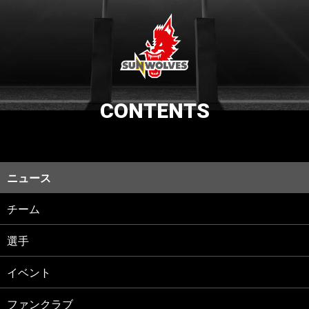
CONTENTS
ニュース
チーム
選手
イベント
ファンクラブ