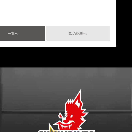
一覧へ
次の記事へ