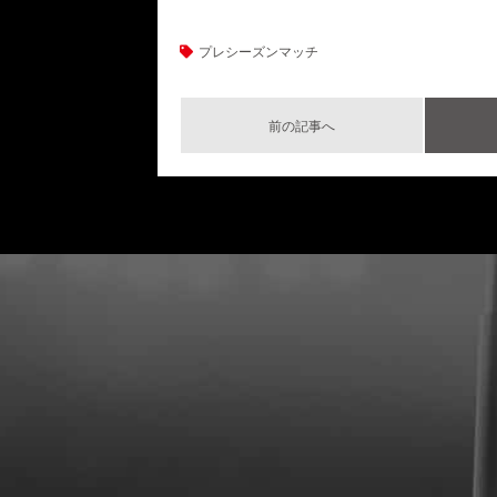
プレシーズンマッチ
前の記事へ