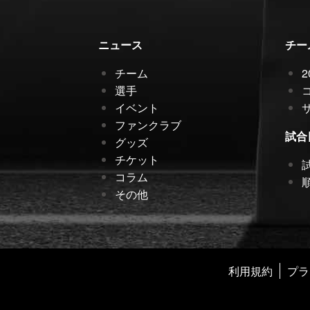
ニュース
チー
チーム
選手
イベント
ファンクラブ
試合
グッズ
チケット
コラム
その他
利用規約
プラ