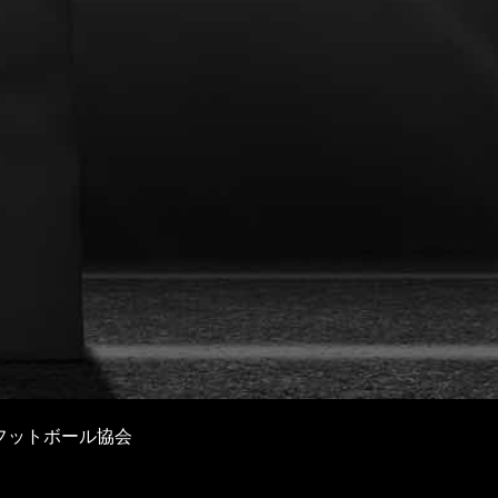
フットボール協会