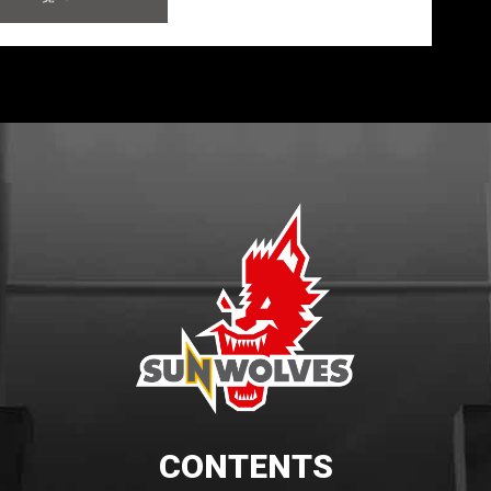
CONTENTS