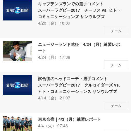
キャプテンズランでの選手コメント
スーパーラグビー2017 チーフス vs. ヒト・
コミュニケーションズ サンウルブズ
4/28（金） 18:39
チーム
ニュージーランド遠征｜4/24（月）練習レポ
ート
4/24（月） 17:36
チーム
試合後のヘッドコーチ・選手コメント
スーパーラグビー2017 クルセイダーズ vs.
ヒト・コミュニケーションズ サンウルブズ
4/14（金） 21:07
チーム
東京合宿｜4/3（月）練習レポート
4/4（火） 07:43