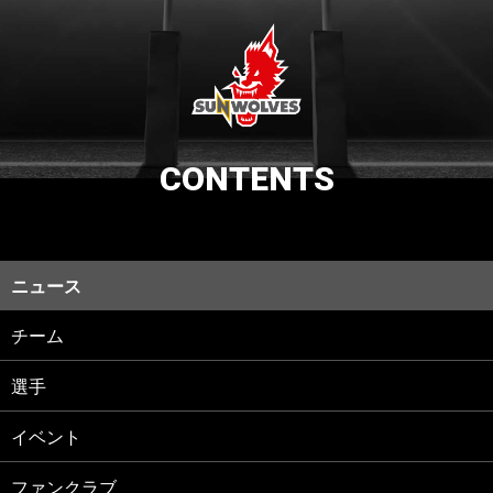
CONTENTS
ニュース
チーム
選手
イベント
ファンクラブ