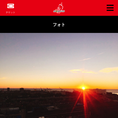
チケット
フォト