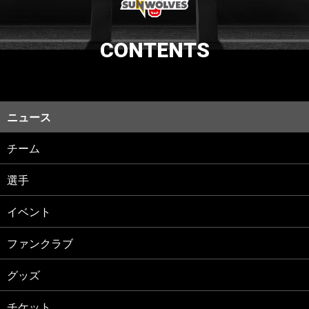
CONTENTS
ニュース
チーム
選手
イベント
ファンクラブ
グッズ
チケット