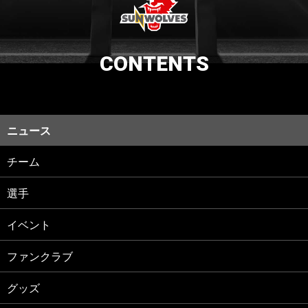
CONTENTS
ニュース
チーム
選手
イベント
ファンクラブ
グッズ