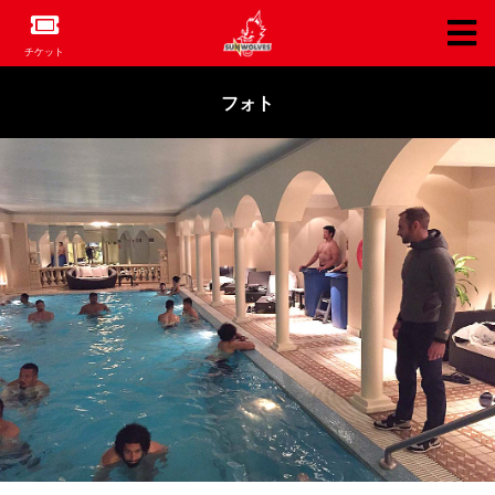
チケット
フォト