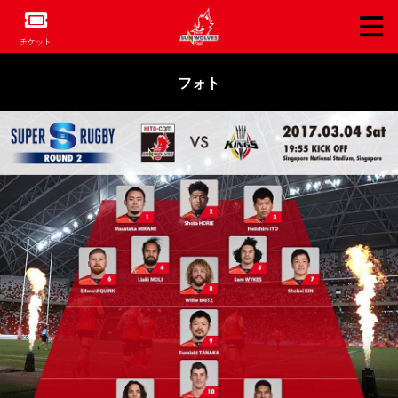
チケット
フォト