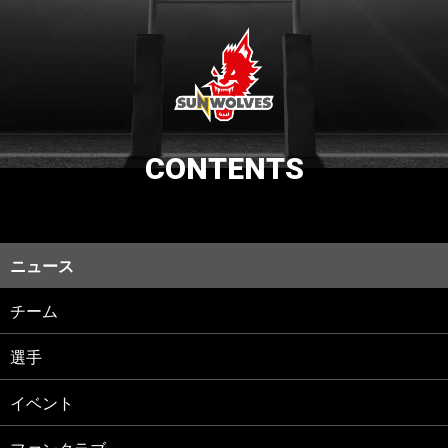
CONTENTS
ニュース
チーム
選手
イベント