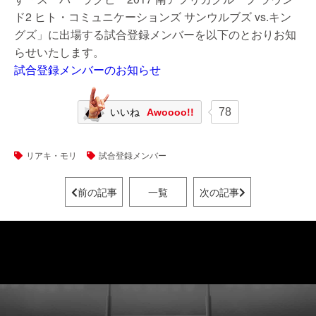
ド2 ヒト・コミュニケーションズ サンウルブズ vs.キン
グズ」に出場する試合登録メンバーを以下のとおりお知
らせいたします。
試合登録メンバーのお知らせ
78
いいね
Awoooo!!
リアキ・モリ
試合登録メンバー
前の記事
一覧
次の記事