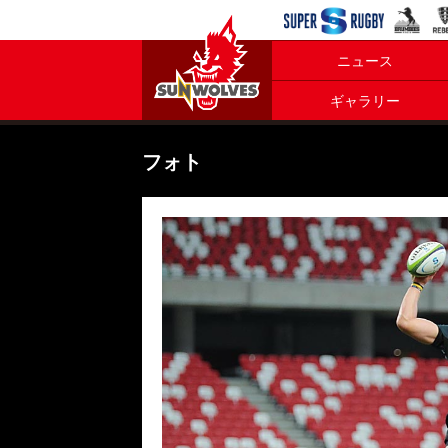
ニュース
ギャラリー
フォト