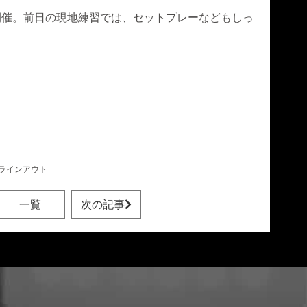
開催。前日の現地練習では、セットプレーなどもしっ
ラインアウト
一覧
次の記事