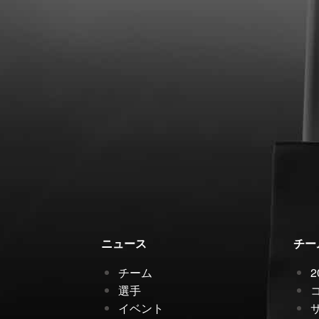
ニュース
チー
チーム
選手
イベント