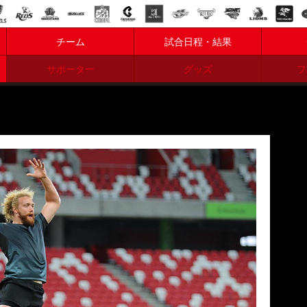
チーム
試合日程・結果
サポーター
グッズ
フ