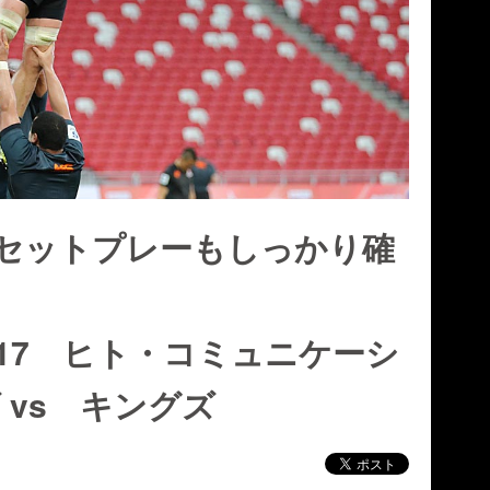
セットプレーもしっかり確
17 ヒト・コミュニケーシ
 vs キングズ