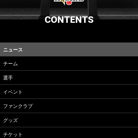
CONTENTS
ニュース
チーム
選手
イベント
ファンクラブ
グッズ
チケット