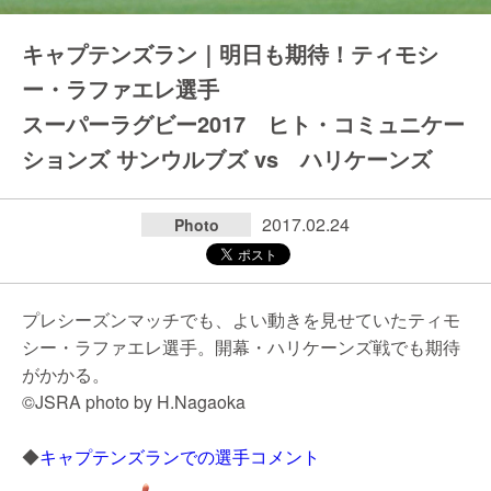
キャプテンズラン｜明日も期待！ティモシ
ー・ラファエレ選手
スーパーラグビー2017 ヒト・コミュニケー
ションズ サンウルブズ vs ハリケーンズ
2017.02.24
Photo
プレシーズンマッチでも、よい動きを見せていたティモ
シー・ラファエレ選手。開幕・ハリケーンズ戦でも期待
がかかる。
©JSRA photo by H.Nagaoka
◆
キャプテンズランでの選手コメント