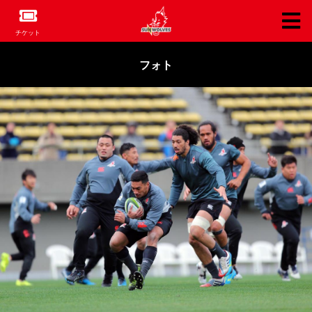
チケット
フォト