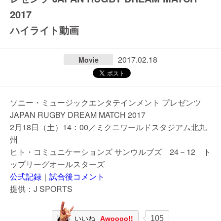
2017
ハイライト動画
2017.02.18
Movie
ソニー・ミュージックエンタテインメント プレゼンツ
JAPAN RUGBY DREAM MATCH 2017
2月18日（土）14：00／ミクニワールドスタジアム北九
州
ヒト・コミュニケーションズ サンウルブズ 24－12 ト
ップリーグオールスターズ
公式記録
｜
試合後コメント
提供：J SPORTS
105
いいね
Awoooo!!