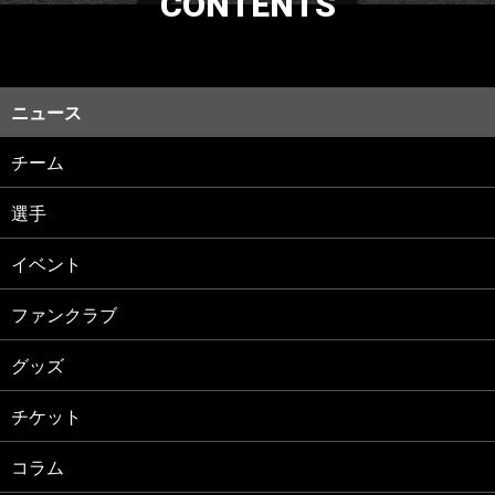
CONTENTS
ニュース
チーム
選手
イベント
ファンクラブ
グッズ
チケット
コラム