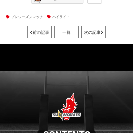
プレシーズンマッチ
ハイライト
前の記事
一覧
次の記事