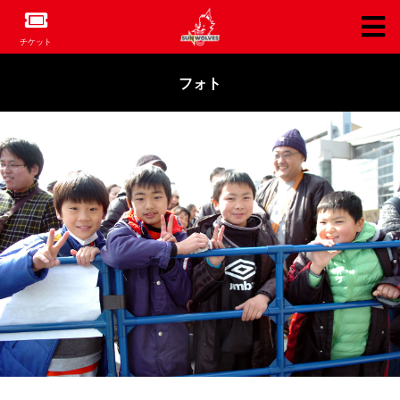
チケット
フォト