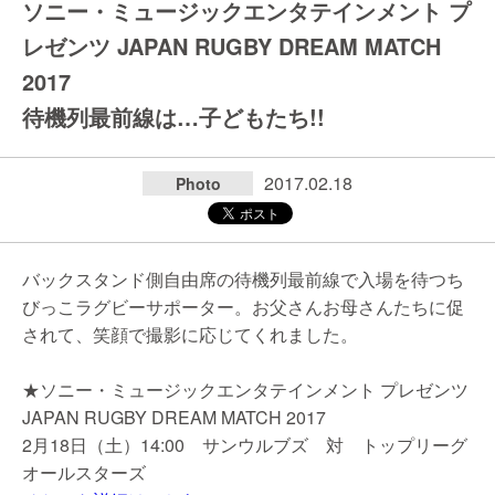
ソニー・ミュージックエンタテインメント プ
レゼンツ JAPAN RUGBY DREAM MATCH
2017
待機列最前線は…子どもたち!!
2017.02.18
Photo
バックスタンド側自由席の待機列最前線で入場を待つち
びっこラグビーサポーター。お父さんお母さんたちに促
されて、笑顔で撮影に応じてくれました。
★ソニー・ミュージックエンタテインメント プレゼンツ
JAPAN RUGBY DREAM MATCH 2017
2月18日（土）14:00 サンウルブズ 対 トップリーグ
オールスターズ