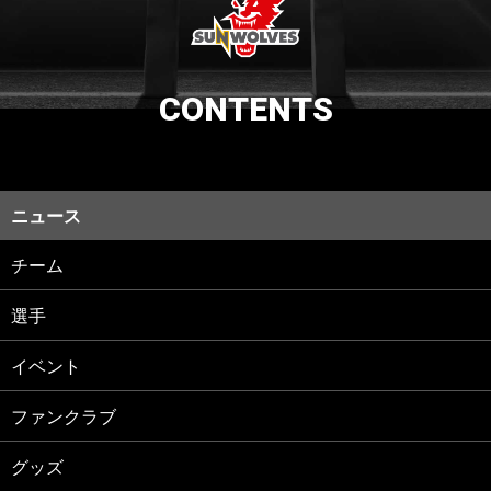
CONTENTS
ニュース
チーム
選手
イベント
ファンクラブ
グッズ