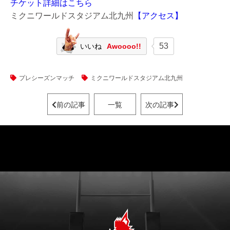
チケット詳細はこちら
ミクニワールドスタジアム北九州
【アクセス】
53
いいね
Awoooo!!
プレシーズンマッチ
ミクニワールドスタジアム北九州
前の記事
一覧
次の記事