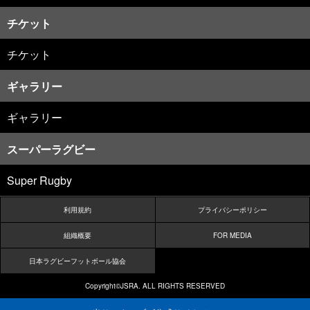
チケット
チケット
ギャラリー
ギャラリー
スーパーラグビー
Super Rugby
利用規約
プライバシーポリシー
組織概要
FOR MEDIA
日本ラグビーフットボール協会
Copyright©JSRA. ALL RIGHTS RESERVED