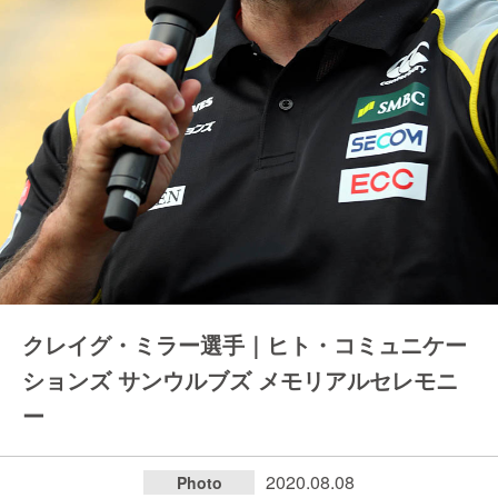
クレイグ・ミラー選手｜ヒト・コミュニケー
ションズ サンウルブズ メモリアルセレモニ
ー
2020.08.08
Photo