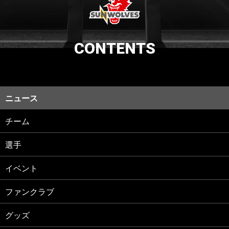
CONTENTS
ニュース
チーム
選手
イベント
ファンクラブ
グッズ