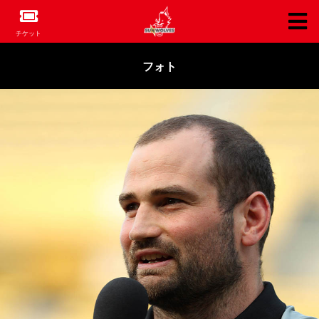
チケット
フォト