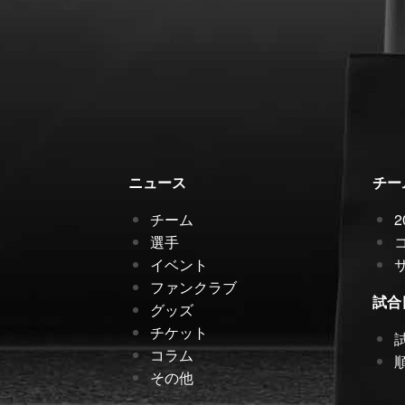
ニュース
チー
チーム
選手
イベント
ファンクラブ
試合
グッズ
チケット
コラム
その他