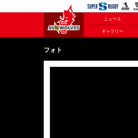
ニュース
ギャラリー
フォト