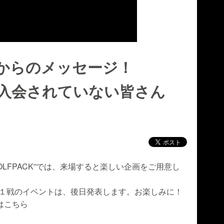
からのメッセージ！
入会されていない皆さん
OLFPACK”では、来場すると楽しい企画をご用意し
第１戦のイベントは、後日発表します。お楽しみに！
会はこちら