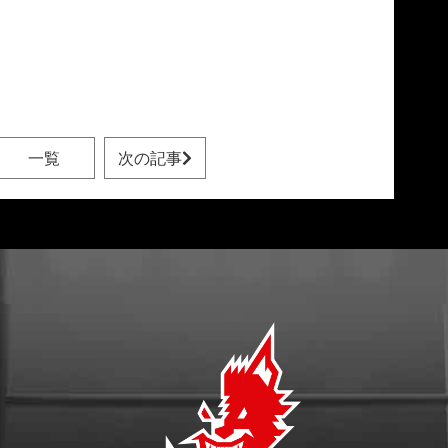
一覧
次の記事