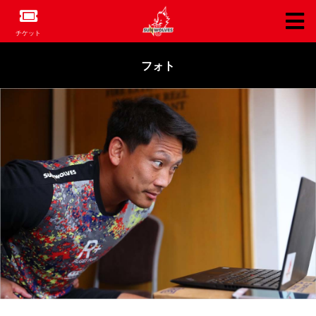
チケット
フォト