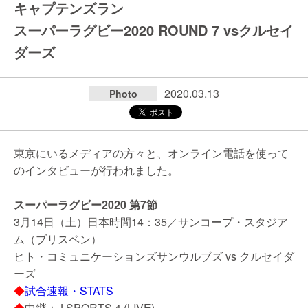
キャプテンズラン
スーパーラグビー2020 ROUND 7 vsクルセイ
ダーズ
2020.03.13
Photo
東京にいるメディアの方々と、オンライン電話を使って
のインタビューが行われました。
スーパーラグビー2020 第7節
3月14日（土）日本時間14：35／サンコープ・スタジア
ム（ブリスベン）
ヒト・コミュニケーションズサンウルブズ vs クルセイダ
ーズ
◆
試合速報・STATS
◆
中継：J SPORTS 4 (LIVE)