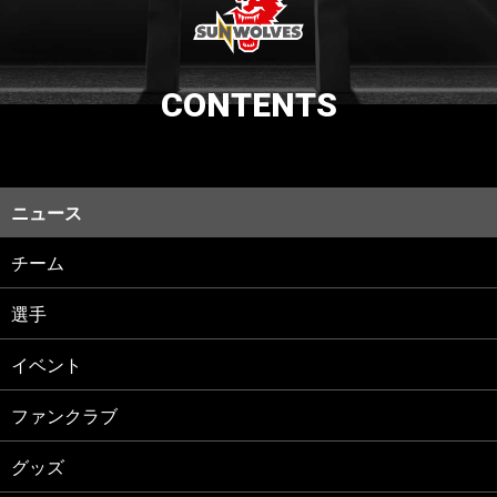
CONTENTS
ニュース
チーム
選手
イベント
ファンクラブ
グッズ