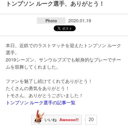
トンプソン ルーク選手、ありがとう！
2020.01.19
Photo
本日、近鉄でのラストマッチを迎えたトンプソン ルーク
選手。
2019シーズン、サンウルブズでも献身的なプレーでチー
ムを鼓舞してくれました。
ファンを魅了し続けてくれてありがとう！
たくさんの勇気をありがとう！
トモさん、ありがとうございました！
トンプソン ルーク選手の記事一覧
20
いいね
Awoooo!!