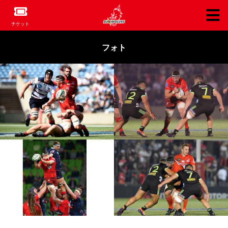
チケット
フォト