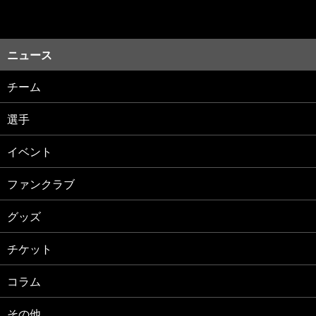
ニュース
チーム
選手
イベント
ファンクラブ
グッズ
チケット
コラム
その他