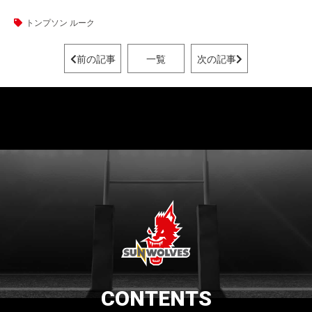
トンプソン ルーク
前の記事
一覧
次の記事
CONTENTS