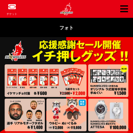
チケット
フォト