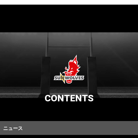
CONTENTS
ニュース