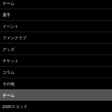
チーム
選手
イベント
ファンクラブ
グッズ
チケット
コラム
その他
チーム
2020スコッド