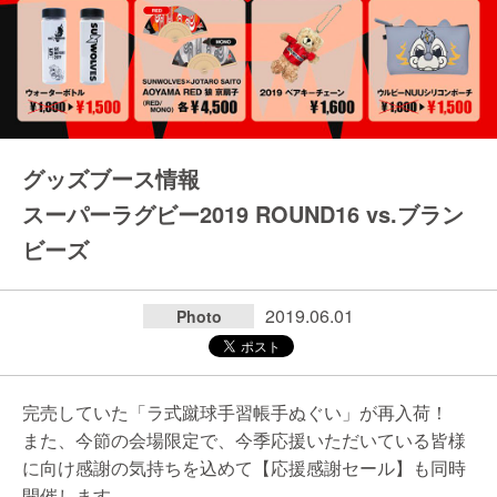
グッズブース情報
スーパーラグビー2019 ROUND16 vs.ブラン
ビーズ
2019.06.01
Photo
完売していた「ラ式蹴球手習帳手ぬぐい」が再入荷！
また、今節の会場限定で、今季応援いただいている皆様
に向け感謝の気持ちを込めて【応援感謝セール】も同時
開催します。