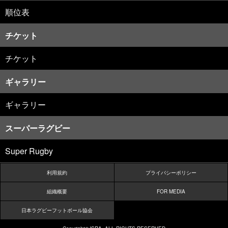
順位表
チケット
チケット
ギャラリー
ギャラリー
スーパーラグビー
Super Rugby
利用規約
プライバシーポリシー
組織概要
FOR MEDIA
日本ラグビーフットボール協会