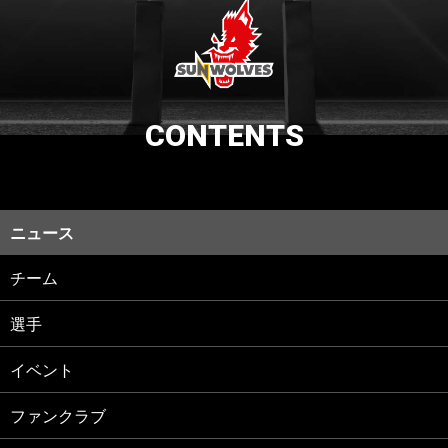
CONTENTS
ニュース
チーム
選手
イベント
ファンクラブ