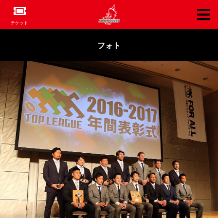
チケット
フォト