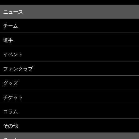
ニュース
チーム
選手
イベント
ファンクラブ
グッズ
チケット
コラム
その他