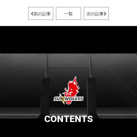
前の記事
一覧
次の記事
CONTENTS