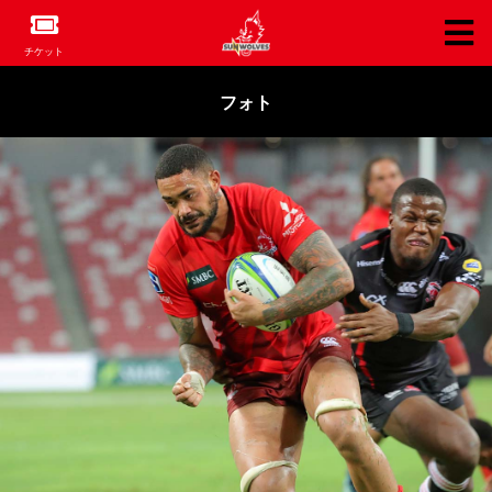
チケット
フォト