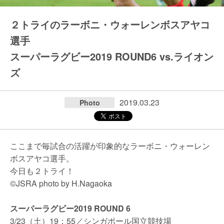
２トライのラーボニ・ウォーレンボスアヤコ
選手
スーパーラグビー2019 ROUND6 vs.ライオン
ズ
2019.03.23
Photo
ここまで毎試合の活躍が印象的なラーボニ・ウォーレン
ボスアヤコ選手。
今日も２トライ！
©JSRA photo by H.Nagaoka
スーパーラグビー2019 ROUND 6
3/23（土）19：55／シンガポール国立競技場