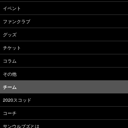
イベント
ファンクラブ
グッズ
チケット
コラム
その他
チーム
2020スコッド
コーチ
サンウルブズとは