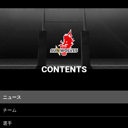
CONTENTS
ニュース
チーム
選手