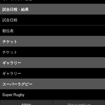
試合日程・結果
試合日程
順位表
チケット
チケット
ギャラリー
ギャラリー
スーパーラグビー
Super Rugby
利用規約
プライバシーポリシー